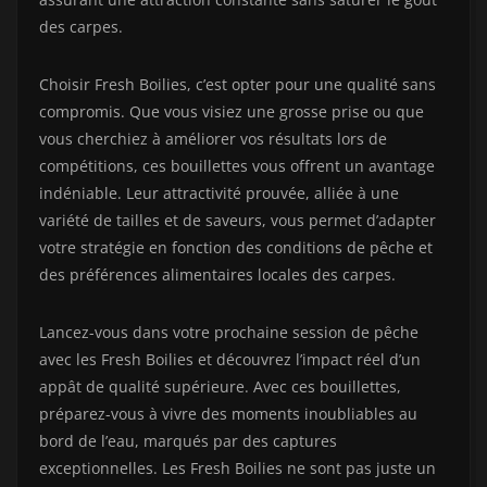
des carpes.
Choisir Fresh Boilies, c’est opter pour une qualité sans
compromis. Que vous visiez une grosse prise ou que
vous cherchiez à améliorer vos résultats lors de
compétitions, ces bouillettes vous offrent un avantage
indéniable. Leur attractivité prouvée, alliée à une
variété de tailles et de saveurs, vous permet d’adapter
votre stratégie en fonction des conditions de pêche et
des préférences alimentaires locales des carpes.
Lancez-vous dans votre prochaine session de pêche
avec les Fresh Boilies et découvrez l’impact réel d’un
appât de qualité supérieure. Avec ces bouillettes,
préparez-vous à vivre des moments inoubliables au
bord de l’eau, marqués par des captures
exceptionnelles. Les Fresh Boilies ne sont pas juste un