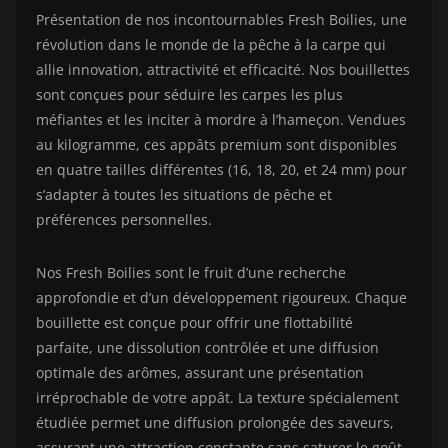
Présentation de nos incontournables Fresh Boilies, une
révolution dans le monde de la pêche à la carpe qui
allie innovation, attractivité et efficacité. Nos bouillettes
sont conçues pour séduire les carpes les plus
méfiantes et les inciter à mordre à l’hameçon. Vendues
au kilogramme, ces appâts premium sont disponibles
en quatre tailles différentes (16, 18, 20, et 24 mm) pour
s’adapter à toutes les situations de pêche et
préférences personnelles.
Nos Fresh Boilies sont le fruit d’une recherche
approfondie et d’un développement rigoureux. Chaque
bouillette est conçue pour offrir une flottabilité
parfaite, une dissolution contrôlée et une diffusion
optimale des arômes, assurant une présentation
irréprochable de votre appât. La texture spécialement
étudiée permet une diffusion prolongée des saveurs,
assurant une attraction constante sans saturer le goût