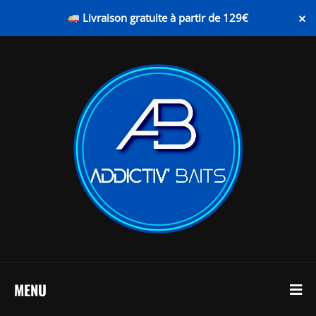
×
Livraison gratuite à partir de 129€
MENU