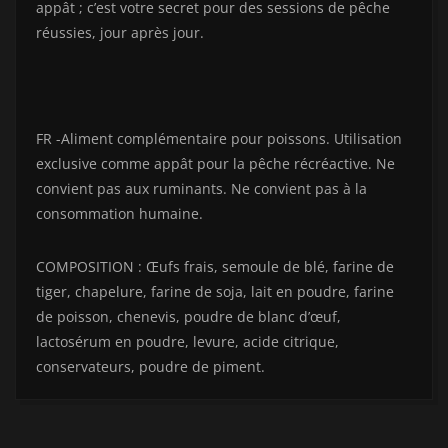
appât ; c’est votre secret pour des sessions de pêche
réussies, jour après jour.
FR -Aliment complémentaire pour poissons. Utilisation
exclusive comme appât pour la pêche récréactive. Ne
convient pas aux ruminants. Ne convient pas à la
consommation humaine.
COMPOSITION : Œufs frais, semoule de blé, farine de
tiger, chapelure, farine de soja, lait en poudre, farine
de poisson, chenevis, poudre de blanc d’œuf,
lactosérum en poudre, levure, acide citrique,
conservateurs, poudre de piment.