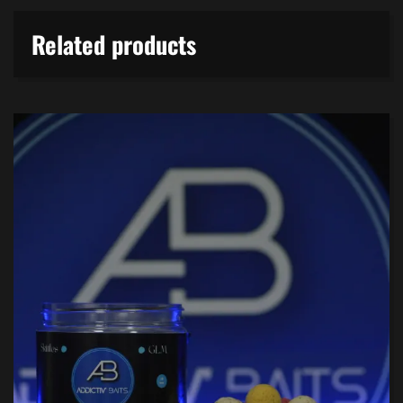
Related products