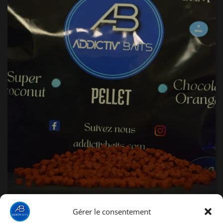
Gérer le consentement