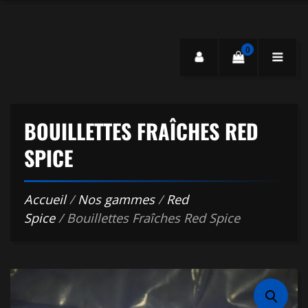
0
BOUILLETTES FRAÎCHES RED
SPICE
Accueil
/
Nos gammes
/
Red
Spice
/ Bouillettes Fraîches Red Spice