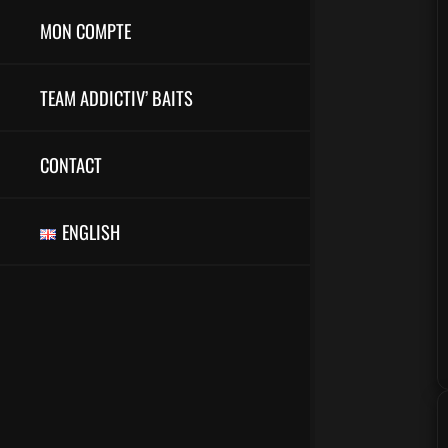
MON COMPTE
TEAM ADDICTIV’ BAITS
CONTACT
ENGLISH