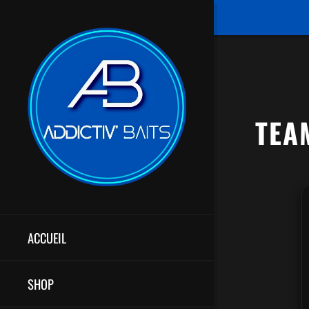
TEA
ACCUEIL
SHOP