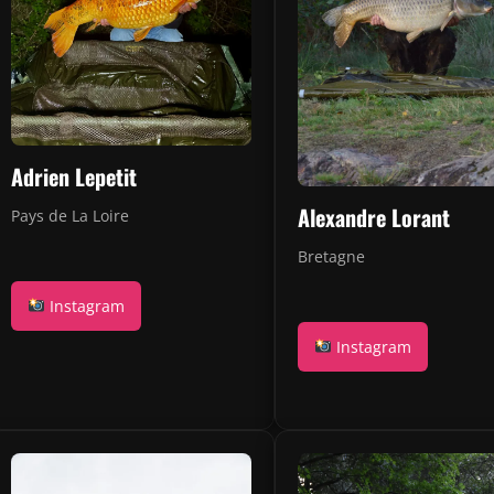
Adrien Lepetit
Alexandre Lorant
Pays de La Loire
Bretagne
Instagram
Instagram