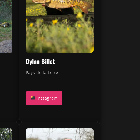
Dylan Billot
Pays de la Loire
Instagram