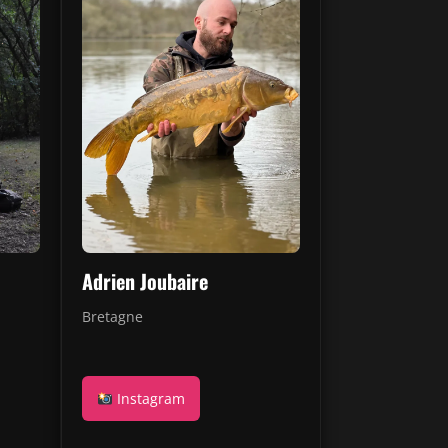
Adrien Joubaire
Bretagne
Instagram