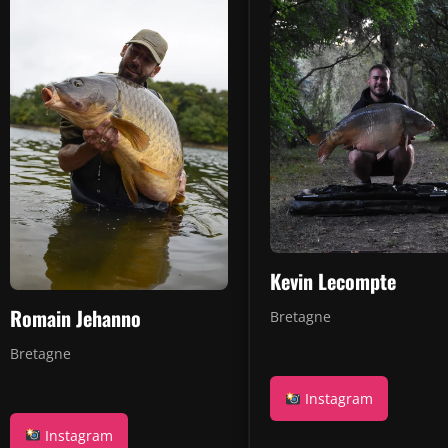
Kevin Lecompte
Romain Jehanno
Bretagne
Bretagne
Instagram
Instagram