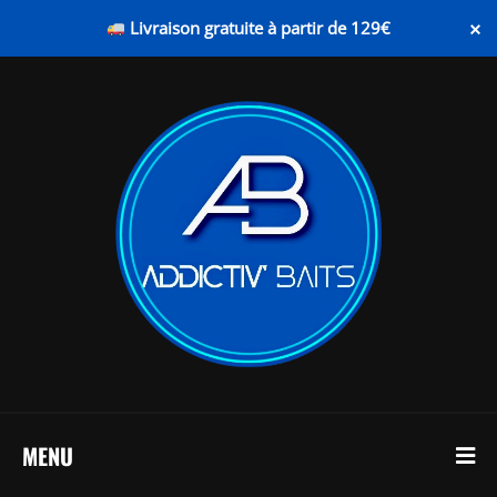
×
Livraison gratuite à partir de 129€
MENU