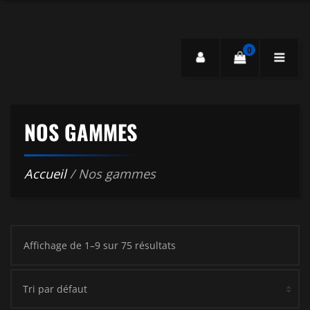
0
NOS GAMMES
Accueil
/ Nos gammes
Affichage de 1–9 sur 75 résultats