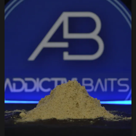
PRODUIT