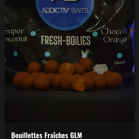
Bouillettes Fraîches GLM