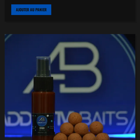
AJOUTER AU PANIER