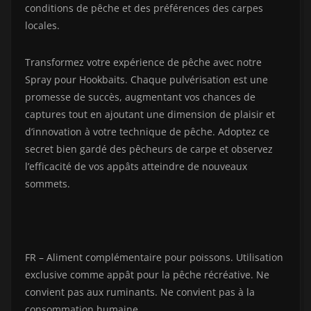
conditions de pêche et des préférences des carpes
locales.
Transformez votre expérience de pêche avec notre
Spray pour Hookbaits. Chaque pulvérisation est une
promesse de succès, augmentant vos chances de
captures tout en ajoutant une dimension de plaisir et
d’innovation à votre technique de pêche. Adoptez ce
secret bien gardé des pêcheurs de carpe et observez
l’efficacité de vos appâts atteindre de nouveaux
sommets.
FR – Aliment complémentaire pour poissons. Utilisation
exclusive comme appât pour la pêche récréative. Ne
convient pas aux ruminants. Ne convient pas à la
consommation humaine.