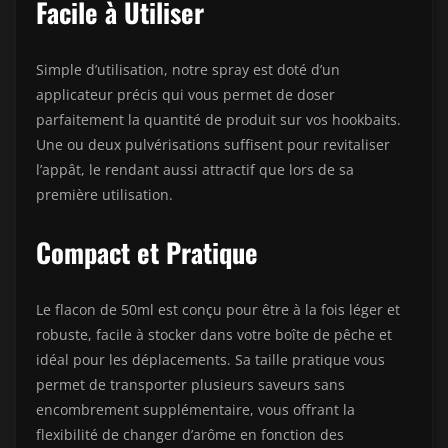
Facile à Utiliser
Simple d’utilisation, notre spray est doté d’un
applicateur précis qui vous permet de doser
parfaitement la quantité de produit sur vos hookbaits.
Une ou deux pulvérisations suffisent pour revitaliser
l’appât, le rendant aussi attractif que lors de sa
première utilisation.
Compact et Pratique
Le flacon de 50ml est conçu pour être à la fois léger et
robuste, facile à stocker dans votre boîte de pêche et
idéal pour les déplacements. Sa taille pratique vous
permet de transporter plusieurs saveurs sans
encombrement supplémentaire, vous offrant la
flexibilité de changer d’arôme en fonction des