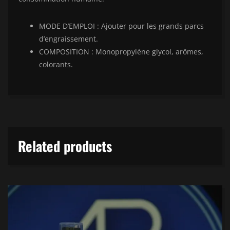
MODE D’EMPLOI : Ajouter pour les grands parcs
d’engraissement.
COMPOSITION : Monopropylène glycol, arômes,
colorants.
Related products