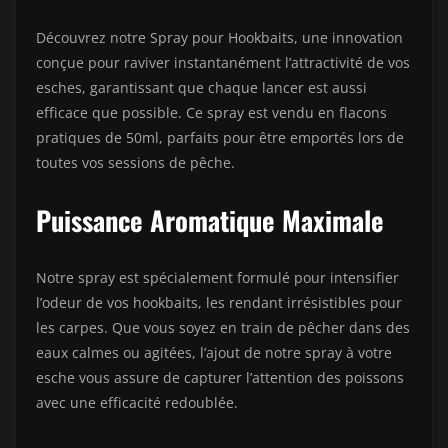
Découvrez notre Spray pour Hookbaits, une innovation
conçue pour raviver instantanément l’attractivité de vos
esches, garantissant que chaque lancer est aussi
efficace que possible. Ce spray est vendu en flacons
pratiques de 50ml, parfaits pour être emportés lors de
toutes vos sessions de pêche.
Puissance Aromatique Maximale
Notre spray est spécialement formulé pour intensifier
l’odeur de vos hookbaits, les rendant irrésistibles pour
les carpes. Que vous soyez en train de pêcher dans des
eaux calmes ou agitées, l’ajout de notre spray à votre
esche vous assure de capturer l’attention des poissons
avec une efficacité redoublée.