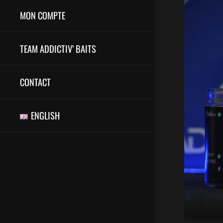
MON COMPTE
TEAM ADDICTIV’ BAITS
CONTACT
ENGLISH