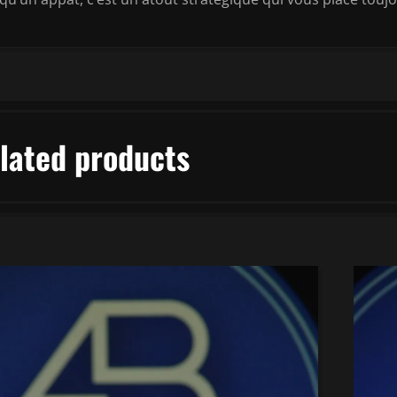
lated products