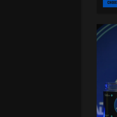
CHOIX