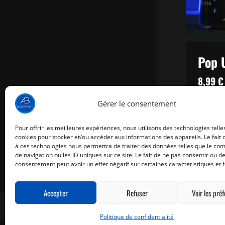
Pop 
8,99
€
Gérer le consentement
CHOIX
Pour offrir les meilleures expériences, nous utilisons des technologies telle
cookies pour stocker et/ou accéder aux informations des appareils. Le fait 
à ces technologies nous permettra de traiter des données telles que le c
de navigation ou les ID uniques sur ce site. Le fait de ne pas consentir ou de
consentement peut avoir un effet négatif sur certaines caractéristiques et f
Accepter
Refuser
Voir les pré
Politique de confidentialité