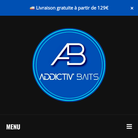
×
Livraison gratuite à partir de 129€
MENU