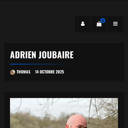
0
ADRIEN JOUBAIRE
THOMAS
14 OCTOBRE 2025