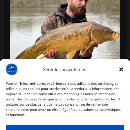
Gérer le consentement
Pour offrir les meilleures expériences, nous utilisons des technologies
telles que les cookies pour stocker et/ou accéder aux informations des
appareils. Le fait de consentir à ces technologies nous permettra de
traiter des données telles que le comportement de navigation ou les ID
uniques sur ce site. Le fait de ne pas consentir ou de retirer son
consentement peut avoir un effet négatif sur certaines caractéristiques
et fonctions.