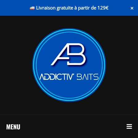
×
Livraison gratuite à partir de 129€
MENU