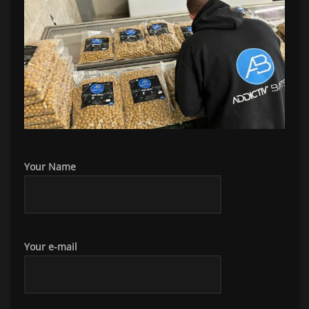
Your Name
Your e-mail