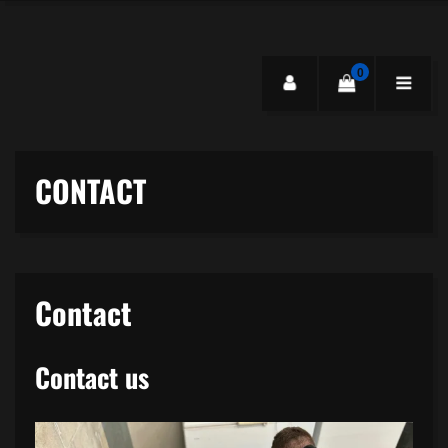
0
CONTACT
Contact
Contact us