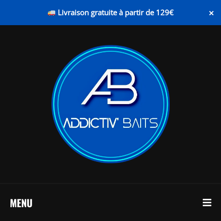
×
Livraison gratuite à partir de 129€
MENU