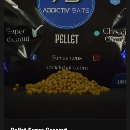
Pellet Super Coconut