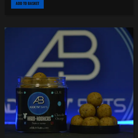
ADD TO BASKET